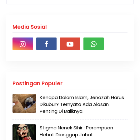
Media Sosial
Postingan Populer
Kenapa Dalam Islam, Jenazah Harus
Dikubur? Ternyata Ada Alasan
Penting Di Baliknya.
Stigma Nenek Sihir : Perempuan
Hebat Dianggap Jahat