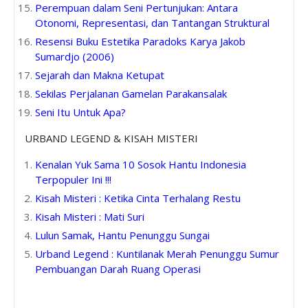
Perempuan dalam Seni Pertunjukan: Antara
Otonomi, Representasi, dan Tantangan Struktural
Resensi Buku Estetika Paradoks Karya Jakob
Sumardjo (2006)
Sejarah dan Makna Ketupat
Sekilas Perjalanan Gamelan Parakansalak
Seni Itu Untuk Apa?
URBAND LEGEND & KISAH MISTERI
Kenalan Yuk Sama 10 Sosok Hantu Indonesia
Terpopuler Ini !!!
Kisah Misteri : Ketika Cinta Terhalang Restu
Kisah Misteri : Mati Suri
Lulun Samak, Hantu Penunggu Sungai
Urband Legend : Kuntilanak Merah Penunggu Sumur
Pembuangan Darah Ruang Operasi