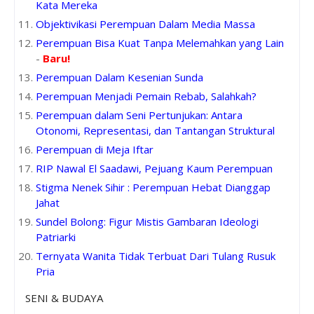
Kata Mereka
Objektivikasi Perempuan Dalam Media Massa
Perempuan Bisa Kuat Tanpa Melemahkan yang Lain
-
Baru!
Perempuan Dalam Kesenian Sunda
Perempuan Menjadi Pemain Rebab, Salahkah?
Perempuan dalam Seni Pertunjukan: Antara
Otonomi, Representasi, dan Tantangan Struktural
Perempuan di Meja Iftar
RIP Nawal El Saadawi, Pejuang Kaum Perempuan
Stigma Nenek Sihir : Perempuan Hebat Dianggap
Jahat
Sundel Bolong: Figur Mistis Gambaran Ideologi
Patriarki
Ternyata Wanita Tidak Terbuat Dari Tulang Rusuk
Pria
SENI & BUDAYA