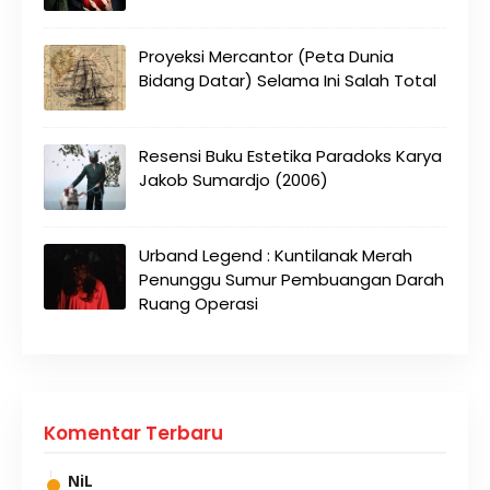
Proyeksi Mercantor (Peta Dunia
Bidang Datar) Selama Ini Salah Total
Resensi Buku Estetika Paradoks Karya
Jakob Sumardjo (2006)
Urband Legend : Kuntilanak Merah
Penunggu Sumur Pembuangan Darah
Ruang Operasi
Komentar Terbaru
NiL