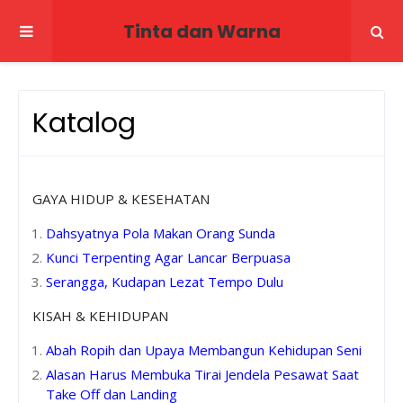
Tinta dan Warna
Katalog
GAYA HIDUP & KESEHATAN
Dahsyatnya Pola Makan Orang Sunda
Kunci Terpenting Agar Lancar Berpuasa
Serangga, Kudapan Lezat Tempo Dulu
KISAH & KEHIDUPAN
Abah Ropih dan Upaya Membangun Kehidupan Seni
Alasan Harus Membuka Tirai Jendela Pesawat Saat
Take Off dan Landing