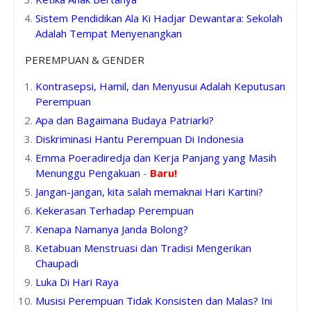
Sistem Pendidikan Ala Ki Hadjar Dewantara: Sekolah
Adalah Tempat Menyenangkan
PEREMPUAN & GENDER
Kontrasepsi, Hamil, dan Menyusui Adalah Keputusan
Perempuan
Apa dan Bagaimana Budaya Patriarki?
Diskriminasi Hantu Perempuan Di Indonesia
Emma Poeradiredja dan Kerja Panjang yang Masih
Menunggu Pengakuan
-
Baru!
Jangan-jangan, kita salah memaknai Hari Kartini?
Kekerasan Terhadap Perempuan
Kenapa Namanya Janda Bolong?
Ketabuan Menstruasi dan Tradisi Mengerikan
Chaupadi
Luka Di Hari Raya
Musisi Perempuan Tidak Konsisten dan Malas? Ini